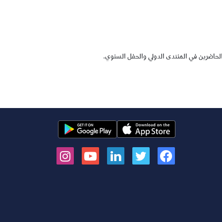
الحاضرين في المنتدى الدولي والحفل السنوي.