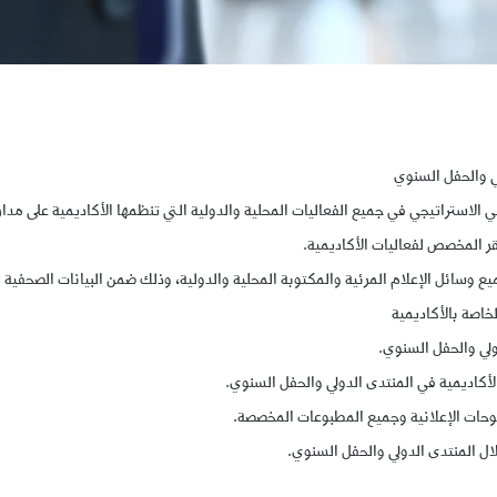
ي والحفل السنوي
لاستراتيجي في جميع الفعاليات المحلية والدولية التي تنظمها الأكاديمية على مدار 
ر المخصص لفعاليات الأكاديمية.
ميع وسائل الإعلام المرئية والمكتوبة المحلية والدولية، وذلك ضمن البيانات الصحفية
خاصة بالأكاديمية
ولي والحفل السنوي.
الأكاديمية في المنتدى الدولي والحفل السنوي.
وحات الإعلانية وجميع المطبوعات المخصصة.