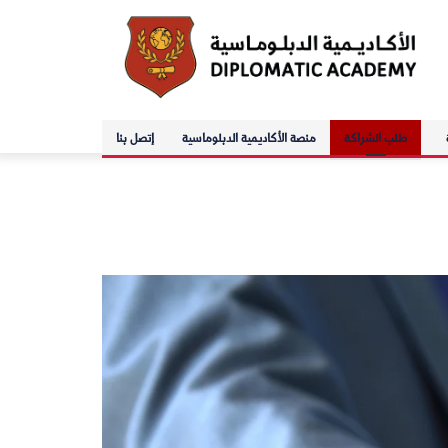
طلب الشراكة
منصة الأكاديمية الدبلوماسية
إتصل بنا