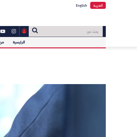
العربية
English
الرئيسية
من 