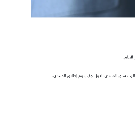
العام.
 التي تسبق المنتدى الدولي وفي يوم إطلاق المنتدى.